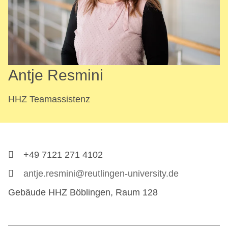
Antje Resmini
HHZ Teamassistenz
+49 7121 271 4102
antje.resmini@reutlingen-university.de
Gebäude HHZ Böblingen, Raum 128