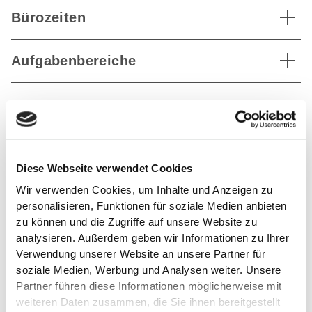
Bürozeiten
Aufgabenbereiche
ZURÜCK ZUR LISTE
Diese Webseite verwendet Cookies
Wir verwenden Cookies, um Inhalte und Anzeigen zu
personalisieren, Funktionen für soziale Medien anbieten
zu können und die Zugriffe auf unsere Website zu
analysieren. Außerdem geben wir Informationen zu Ihrer
Verwendung unserer Website an unsere Partner für
soziale Medien, Werbung und Analysen weiter. Unsere
Nach oben
Partner führen diese Informationen möglicherweise mit
weiteren Daten zusammen, die Sie ihnen bereitgestellt