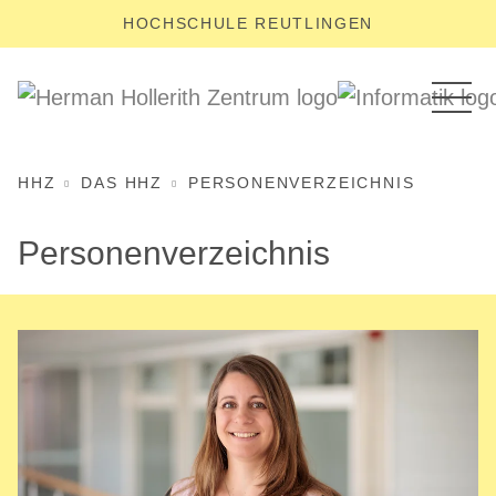
HOCHSCHULE REUTLINGEN
HHZ
DAS HHZ
PERSONENVERZEICHNIS
Personenverzeichnis