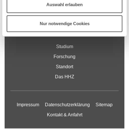
Auswahl erlauben
Kontakt
Nur notwendige Cookies
Fakultät
Studium
Forschung
Standort
Das HHZ
Impressum
Datenschutzerklärung
Sitemap
Kontakt & Anfahrt