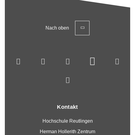
Nach oben
Kontakt
Hochschule Reutlingen
Herman Hollerith Zentrum