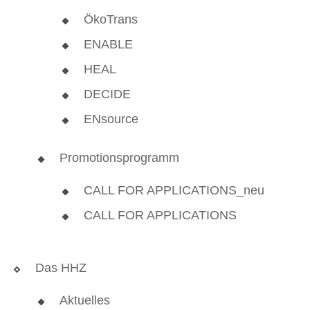
ÖkoTrans
ENABLE
HEAL
DECIDE
ENsource
Promotionsprogramm
CALL FOR APPLICATIONS_neu
CALL FOR APPLICATIONS
Das HHZ
Aktuelles