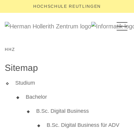
HOCHSCHULE REUTLINGEN
HHZ
Sitemap
Studium
Bachelor
B.Sc. Digital Business
B.Sc. Digital Business für ADV