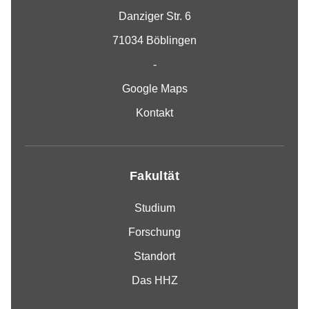
Danziger Str. 6
71034 Böblingen
-
Google Maps
Kontakt
Fakultät
Studium
Forschung
Standort
Das HHZ