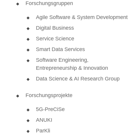
Forschungsgruppen
Agile Software & System Development
Digital Business
Service Science
Smart Data Services
Software Engineering,
Entrepreneurship & Innovation
Data Science & AI Research Group
Forschungsprojekte
5G-PreCiSe
ANUKI
ParKli