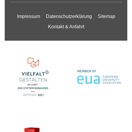
Impressum
Datenschutzerklärung
Sitemap
Kontakt & Anfahrt