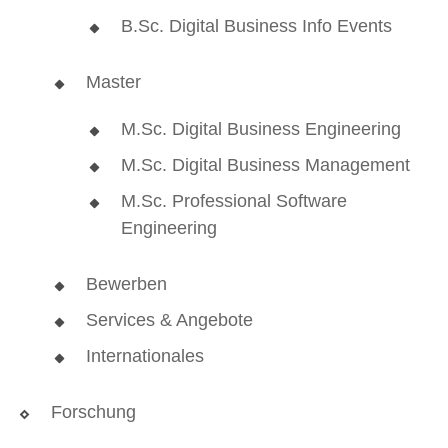
B.Sc. Digital Business Info Events
Master
M.Sc. Digital Business Engineering
M.Sc. Digital Business Management
M.Sc. Professional Software
Engineering
Bewerben
Services & Angebote
Internationales
Forschung