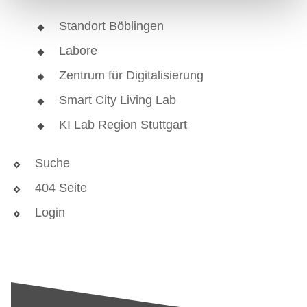
Standort Böblingen
Labore
Zentrum für Digitalisierung
Smart City Living Lab
KI Lab Region Stuttgart
Suche
404 Seite
Login