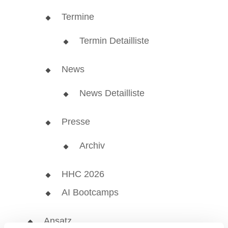
Termine
Termin Detailliste
News
News Detailliste
Presse
Archiv
HHC 2026
AI Bootcamps
Ansatz