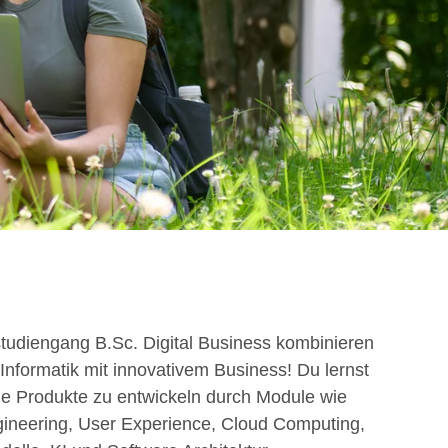
tudiengang B.Sc. Digital Business kombinieren
Informatik mit innovativem Business! Du lernst
tale Produkte zu entwickeln durch Module wie
ineering, User Experience, Cloud Computing,