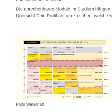
Die anrechenbaren Module im Studium hängen dab
Übersicht Dein Profil an, um zu sehen, welche
Profil Wirtschaft