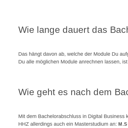
Wie lange dauert das Bac
Das hängt davon ab, welche der Module Du aufgr
Du alle möglichen Module anrechnen lassen, ist 
Wie geht es nach dem Bac
Mit dem Bachelorabschluss in Digital Business 
HHZ allerdings auch ein Masterstudium an:
M.S