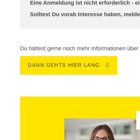
Eine Anmeldung ist nicht erforderlich -
Solltest Du vorab Interesse haben, melde
Du hättest gerne noch mehr Informationen übe
DANN GEHTS HIER LANG