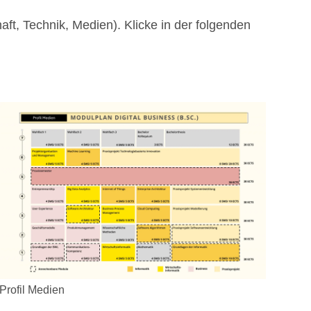
t, Technik, Medien). Klicke in der folgenden
Profil Medien