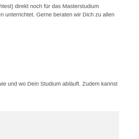
est) direkt noch für das Masterstudium
unterrichtet. Gerne beraten wir Dich zu allen
 wie und wo Dein Studium abläuft. Zudem kannst