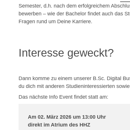
Semester, d.h. nach dem erfolgreichem Abschlu
bewerben – wie der Bachelor findet auch das St
Fragen rund um Deine Karriere.
Interesse geweckt?
Dann komme zu einem unserer B.Sc. Digital Bus
du dich mit anderen Studieninteressierten sowi
Das nächste Info Event findet statt am:
Am 02. März 2026 um 13:00 Uhr
direkt im Atrium des HHZ