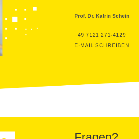
Prof. Dr. Katrin Schein
+49 7121 271-4129
E-MAIL SCHREIBEN
Fragen?