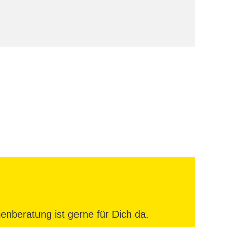
enberatung ist gerne für Dich da.