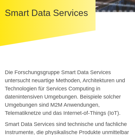
Smart Data Services
Die Forschungsgruppe Smart Data Services
untersucht neuartige Methoden, Architekturen und
Technologien für Services Computing in
datenintensiven Umgebungen. Beispiele solcher
Umgebungen sind M2M Anwendungen,
Telematiknetze und das Internet-of-Things (IoT).
Smart Data Services sind technische und fachliche
Instrumente, die physikalische Produkte unmittelbar