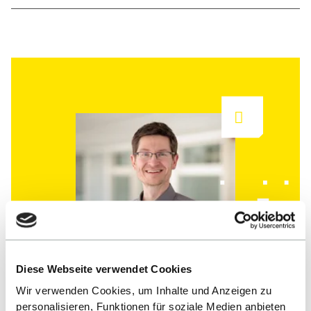
Diese Webseite verwendet Cookies
Wir verwenden Cookies, um Inhalte und Anzeigen zu
Ansprechpartner
personalisieren, Funktionen für soziale Medien anbieten