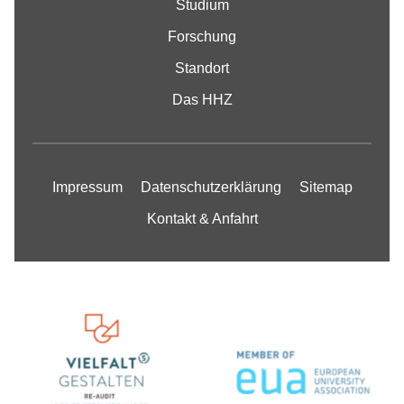
Studium
Forschung
Standort
Das HHZ
Impressum
Datenschutzerklärung
Sitemap
Kontakt & Anfahrt