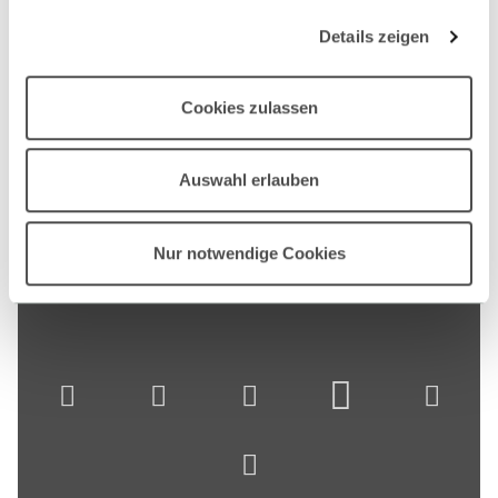
Details zeigen
Cookies zulassen
Auswahl erlauben
Nur notwendige Cookies
Nach oben