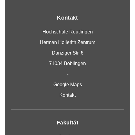
Kontakt
Hochschule Reutlingen
Herman Hollerith Zentrum
Danziger Str. 6
71034 Böblingen
-
Google Maps
Kontakt
Fakultät