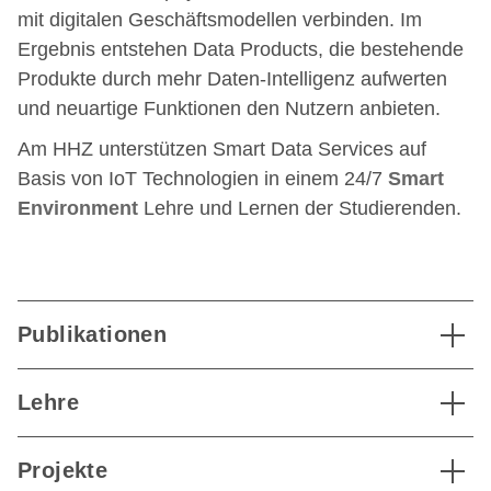
mit digitalen Geschäftsmodellen verbinden. Im
Ergebnis entstehen Data Products, die bestehende
Produkte durch mehr Daten-Intelligenz aufwerten
und neuartige Funktionen den Nutzern anbieten.
Am HHZ unterstützen Smart Data Services auf
Basis von IoT Technologien in einem 24/7
Smart
Environment
Lehre und Lernen der Studierenden.
Publikationen
Lehre
Projekte