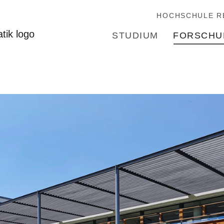
HOCHSCHULE R
STUDIUM
FORSCHU