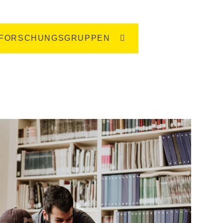
 FORSCHUNGSGRUPPEN