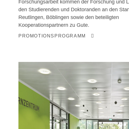
Forschungsarbeit kommen der Forschung und L
den Studierenden und Doktoranden an den Sta
Reutlingen, Böblingen sowie den beteiligten
Kooperationspartnern zu Gute.
PROMOTIONSPROGRAMM