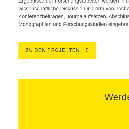
Ergebnisse der Forschungsarbeiten werden in d
wissenschaftliche Diskussion in Form von hoch
Konferenzbeiträgen, Journalaufsätzen, Abschlus
Monographien und Forschungsstudien eingebra
ZU DEN PROJEKTEN
Werde