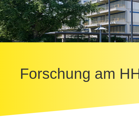
Forschung am H