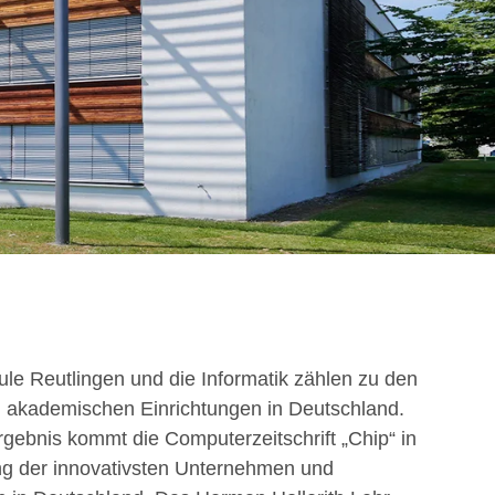
le Reutlingen und die Informatik zählen zu den
n akademischen Einrichtungen in Deutschland.
gebnis kommt die Computerzeitschrift „Chip“ in
g der innovativsten Unternehmen und