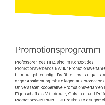
Promotionsprogramm
Professoren des HHZ sind im Kontext des
Promotionsverbands BW
für Promotionsverfahr
betreuungsberechtigt. Darüber hinaus organisie
enger Abstimmung mit Kollegen aus promotions
Universitäten kooperative Promotionsverfahren i
Eigenschaft als Mitbetreuer, Gutachter und Prüfe
Promotionsverfahren. Die Ergebnisse der gem