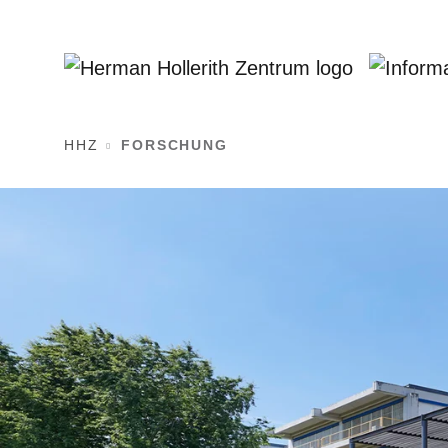
HHZ
FORSCHUNG