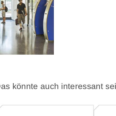
as könnte auch interessant se