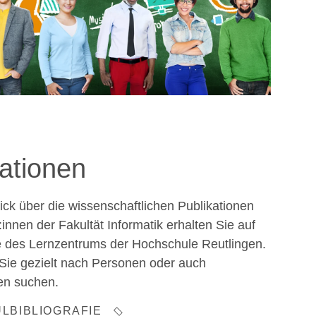
kationen
ick über die wissenschaftlichen Publikationen
innen der Fakultät Informatik erhalten Sie auf
 des Lernzentrums der Hochschule Reutlingen.
Sie gezielt nach Personen oder auch
en suchen.
LBIBLIOGRAFIE