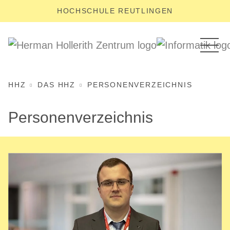
HOCHSCHULE REUTLINGEN
HHZ
DAS HHZ
PERSONENVERZEICHNIS
Personenverzeichnis