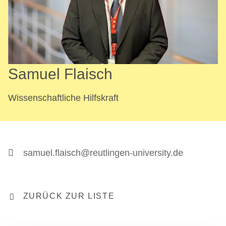
Samuel Flaisch
Wissenschaftliche Hilfskraft
samuel.flaisch@reutlingen-university.de
ZURÜCK ZUR LISTE