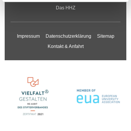
Das HHZ
Impressum
Datenschutzerklärung
Sitemap
Kontakt & Anfahrt