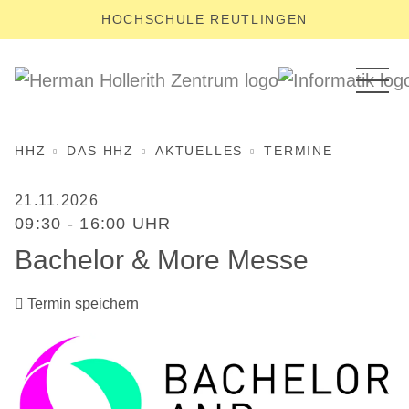
HOCHSCHULE REUTLINGEN
HHZ
DAS HHZ
AKTUELLES
TERMINE
21.11.2026
09:30 - 16:00 UHR
Bachelor & More Messe
Termin speichern