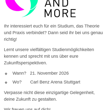
Ihr interessiert euch für ein Studium, das Theorie
und Praxis verbindet? Dann seid ihr bei uns genau
richtig!
Lernt unsere vielfältigen Studienmöglichkeiten
kennen und sprecht mit uns über eure
Zukunftsperspektiven.
Wann? 21. November 2026
Wo? Carl Benz Arena Stuttgart
Verpasse nicht diese einzigartige Gelegenheit,
deine Zukunft zu gestalten.
Wir freuen uns auf dich!