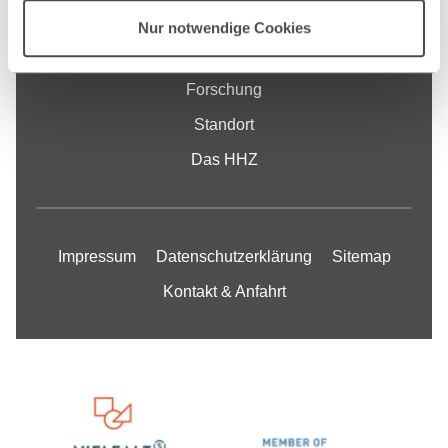
Fakultät
Nur notwendige Cookies
Studium
Forschung
Standort
Das HHZ
Impressum
Datenschutzerklärung
Sitemap
Kontakt & Anfahrt